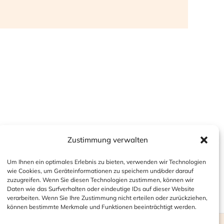
Zustimmung verwalten
Um Ihnen ein optimales Erlebnis zu bieten, verwenden wir Technologien
wie Cookies, um Geräteinformationen zu speichern und/oder darauf
zuzugreifen. Wenn Sie diesen Technologien zustimmen, können wir
Daten wie das Surfverhalten oder eindeutige IDs auf dieser Website
verarbeiten. Wenn Sie Ihre Zustimmung nicht erteilen oder zurückziehen,
können bestimmte Merkmale und Funktionen beeinträchtigt werden.